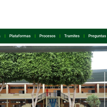
a
Plataformas
Procesos
Tramites
Preguntas