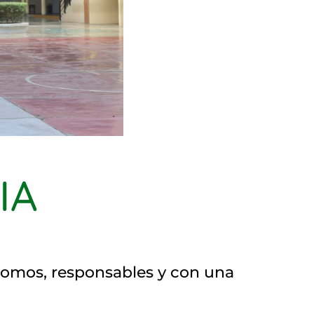
IA
nomos, responsables y con una