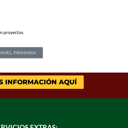
n proyectos.
NIVEL PRIMARIA
S INFORMACIÓN AQUÍ
ERVICIOS EXTRAS: