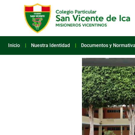
Inicio
Nuestra Identidad
Documentos y Normativ