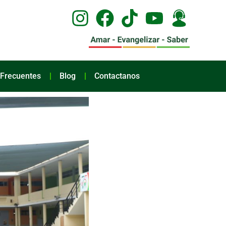
 Frecuentes
Blog
Contactanos