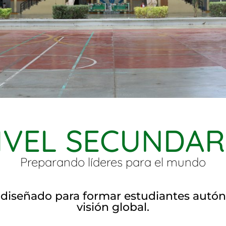
IVEL SECUNDAR
Preparando líderes para el mundo
á diseñado para formar estudiantes autó
visión global.