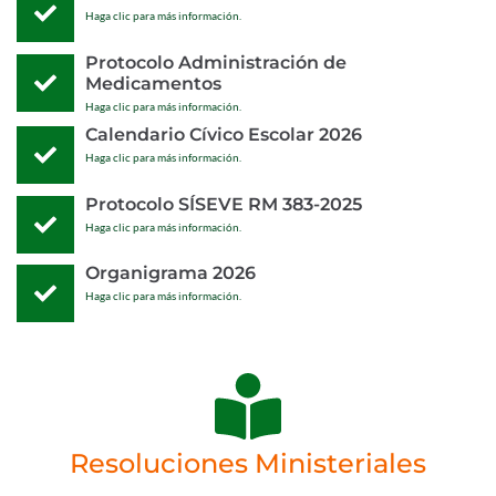
Haga clic para más información.
Protocolo Administración de
Medicamentos
Haga clic para más información.
Calendario Cívico Escolar 2026
Haga clic para más información.
Protocolo SÍSEVE RM 383-2025
Haga clic para más información.
Organigrama 2026
Haga clic para más información.
Resoluciones Ministeriales