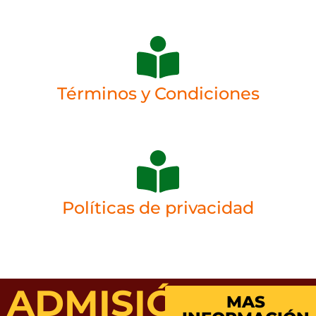
Términos y Condiciones
Políticas de privacidad
ADMISIÓN
MAS