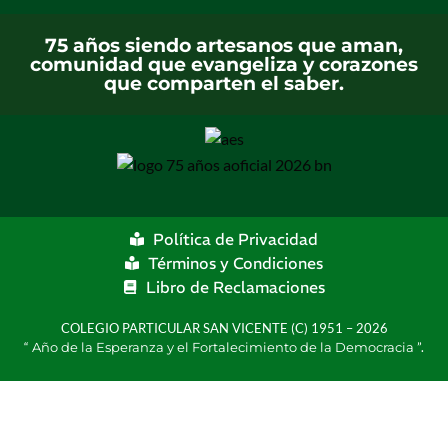
75 años siendo artesanos que aman,
comunidad que evangeliza y corazones
que comparten el saber.
Política de Privacidad
Términos y Condiciones
Libro de Reclamaciones
COLEGIO PARTICULAR SAN VICENTE (C) 1951 – 2026
“
Año de la Esperanza y el Fortalecimiento de la Democracia
”.