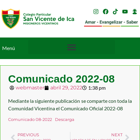
Menú
Comunicado 2022-08
webmaster
abril 29, 2022
1:38 pm
Mediante la siguiente publicación se comparte con toda la
Comunidad Vicentina el Comunicado Oficial 2022-08
Comunicado 08-2022
Descarga
PREVIOUS
NEXT