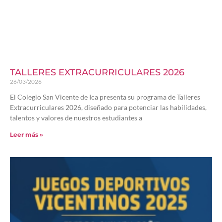
TALLERES EXTRACURRICULARES 2026
26/03/2026
El Colegio San Vicente de Ica presenta su programa de Talleres
Extracurriculares 2026, diseñado para potenciar las habilidades,
talentos y valores de nuestros estudiantes a
Leer más »