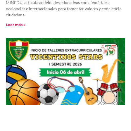
MINEDU, articula actividades educativas con efemérides
nacionales e internacionales para fomentar valores y conciencia
ciudadana.
Leer más »