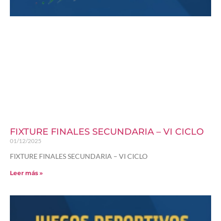
FIXTURE FINALES SECUNDARIA – VI CICLO
01/12/2025
FIXTURE FINALES SECUNDARIA – VI CICLO
Leer más »