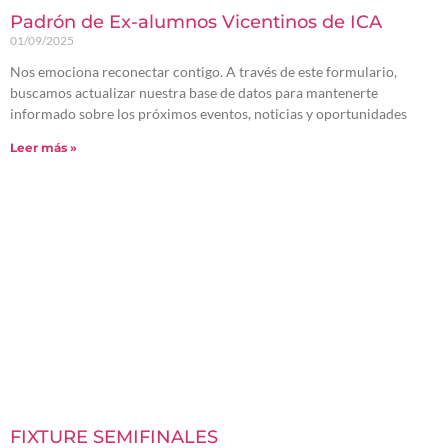
Padrón de Ex-alumnos Vicentinos de ICA
01/09/2025
Nos emociona reconectar contigo. A través de este formulario,
buscamos actualizar nuestra base de datos para mantenerte
informado sobre los próximos eventos, noticias y oportunidades
Leer más »
FIXTURE SEMIFINALES