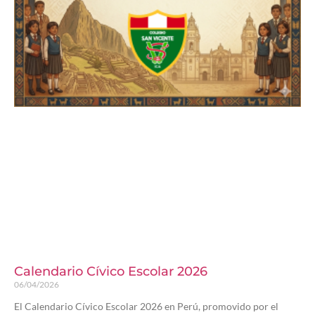
Calendario Cívico Escolar 2026
06/04/2026
El Calendario Cívico Escolar 2026 en Perú, promovido por el