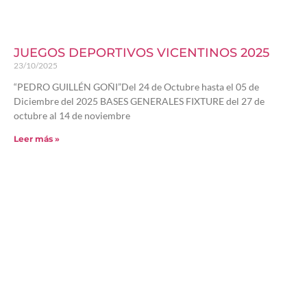
JUEGOS DEPORTIVOS VICENTINOS 2025
23/10/2025
“PEDRO GUILLÉN GOÑI”Del 24 de Octubre hasta el 05 de
Diciembre del 2025 BASES GENERALES FIXTURE del 27 de
octubre al 14 de noviembre
Leer más »