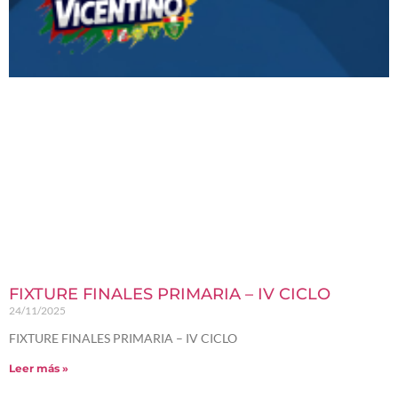
FIXTURE FINALES PRIMARIA – IV CICLO
24/11/2025
FIXTURE FINALES PRIMARIA – IV CICLO
Leer más »