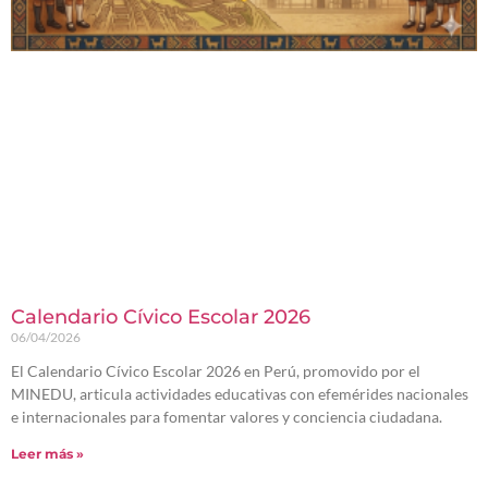
Calendario Cívico Escolar 2026
06/04/2026
El Calendario Cívico Escolar 2026 en Perú, promovido por el
MINEDU, articula actividades educativas con efemérides nacionales
e internacionales para fomentar valores y conciencia ciudadana.
Leer más »