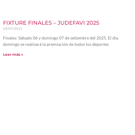
FIXTURE FINALES – JUDEFAVI 2025
04/09/2025
Finales: Sábado 06 y domingo 07 de setiembre del 2025. El día
domingo se realizará la premiación de todos los deportes
Leer más »