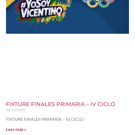
FIXTURE FINALES PRIMARIA – IV CICLO
24/11/2025
FIXTURE FINALES PRIMARIA – IV CICLO
Leer más »