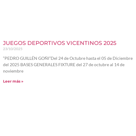
JUEGOS DEPORTIVOS VICENTINOS 2025
23/10/2025
“PEDRO GUILLÉN GOÑI”Del 24 de Octubre hasta el 05 de Diciembre
del 2025 BASES GENERALES FIXTURE del 27 de octubre al 14 de
noviembre
Leer más »