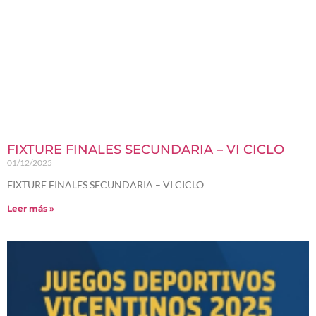
FIXTURE FINALES SECUNDARIA – VI CICLO
01/12/2025
FIXTURE FINALES SECUNDARIA – VI CICLO
Leer más »