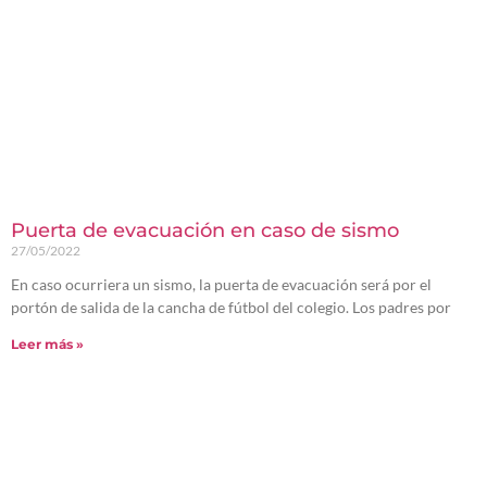
Puerta de evacuación en caso de sismo
27/05/2022
En caso ocurriera un sismo, la puerta de evacuación será por el
portón de salida de la cancha de fútbol del colegio. Los padres por
Leer más »