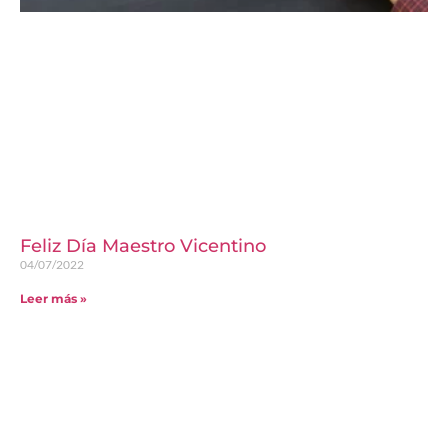
Feliz Día Maestro Vicentino
04/07/2022
Leer más »