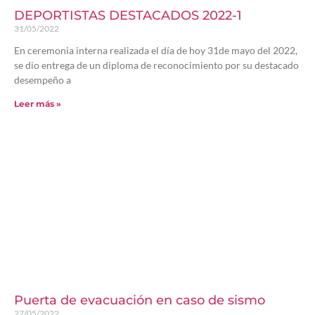
DEPORTISTAS DESTACADOS 2022-1
31/05/2022
En ceremonia interna realizada el día de hoy 31de mayo del 2022,
se dio entrega de un diploma de reconocimiento por su destacado
desempeño a
Leer más »
Puerta de evacuación en caso de sismo
27/05/2022