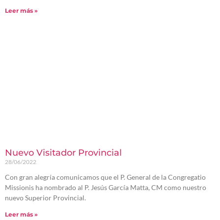
Leer más »
Nuevo Visitador Provincial
28/06/2022
Con gran alegría comunicamos que el P. General de la Congregatio
Missionis ha nombrado al P. Jesús García Matta, CM como nuestro
nuevo Superior Provincial.
Leer más »