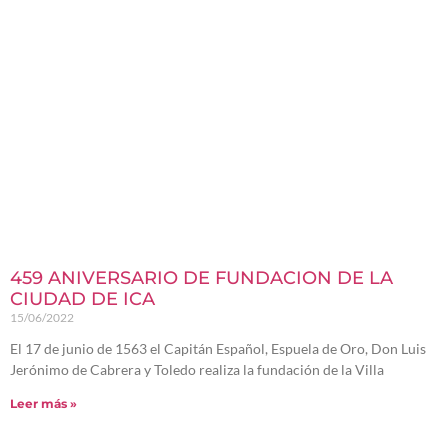
459 ANIVERSARIO DE FUNDACION DE LA
CIUDAD DE ICA
15/06/2022
El 17 de junio de 1563 el Capitán Español, Espuela de Oro, Don Luis
Jerónimo de Cabrera y Toledo realiza la fundación de la Villa
Leer más »