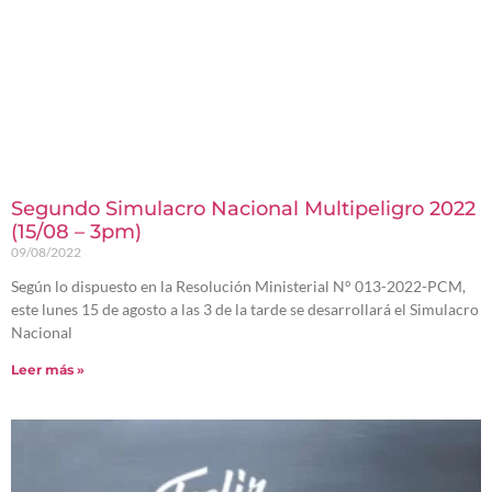
Segundo Simulacro Nacional Multipeligro 2022
(15/08 – 3pm)
09/08/2022
Según lo dispuesto en la Resolución Ministerial N° 013-2022-PCM,
este lunes 15 de agosto a las 3 de la tarde se desarrollará el Simulacro
Nacional
Leer más »