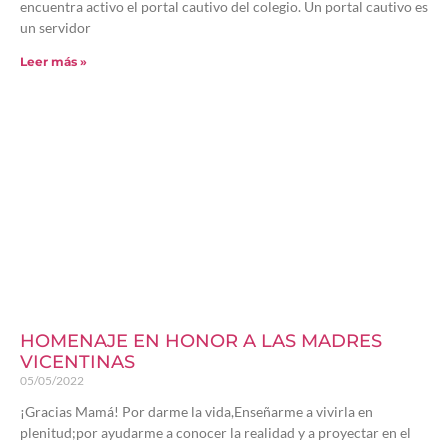
encuentra activo el portal cautivo del colegio. Un portal cautivo es
un servidor
Leer más »
HOMENAJE EN HONOR A LAS MADRES
VICENTINAS
05/05/2022
¡Gracias Mamá! Por darme la vida,Enseñarme a vivirla en
plenitud;por ayudarme a conocer la realidad y a proyectar en el