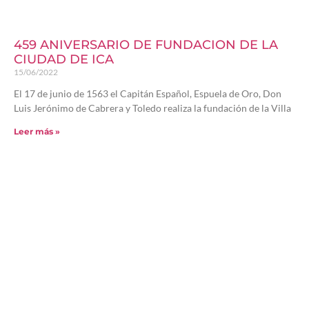
459 ANIVERSARIO DE FUNDACION DE LA
CIUDAD DE ICA
15/06/2022
El 17 de junio de 1563 el Capitán Español, Espuela de Oro, Don
Luis Jerónimo de Cabrera y Toledo realiza la fundación de la Villa
Leer más »