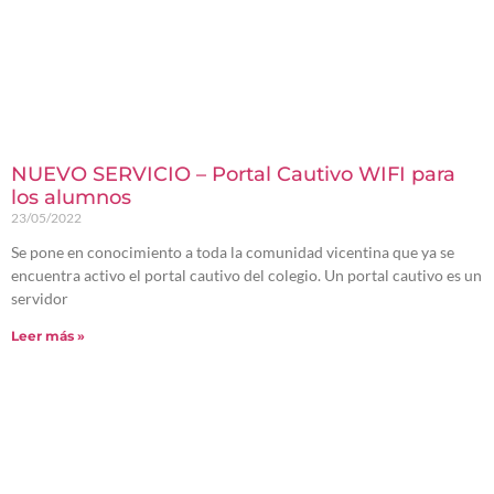
NUEVO SERVICIO – Portal Cautivo WIFI para
los alumnos
23/05/2022
Se pone en conocimiento a toda la comunidad vicentina que ya se
encuentra activo el portal cautivo del colegio. Un portal cautivo es un
servidor
Leer más »