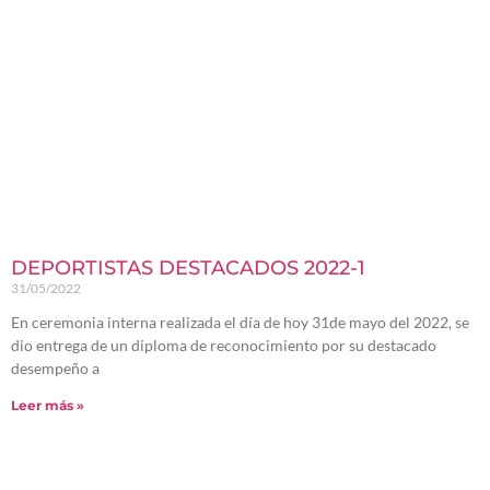
DEPORTISTAS DESTACADOS 2022-1
31/05/2022
En ceremonia interna realizada el día de hoy 31de mayo del 2022, se
dio entrega de un diploma de reconocimiento por su destacado
desempeño a
Leer más »