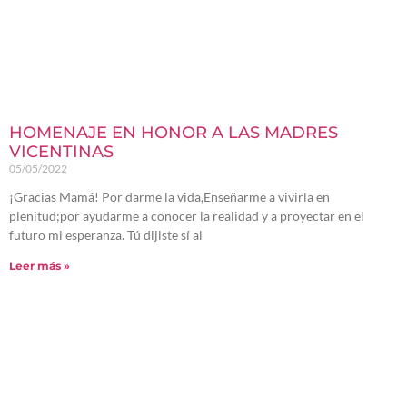
HOMENAJE EN HONOR A LAS MADRES
VICENTINAS
05/05/2022
¡Gracias Mamá! Por darme la vida,Enseñarme a vivirla en
plenitud;por ayudarme a conocer la realidad y a proyectar en el
futuro mi esperanza. Tú dijiste sí al
Leer más »