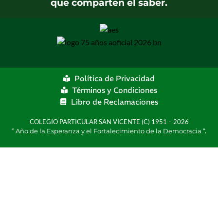
que comparten el saber.
Política de Privacidad
Términos y Condiciones
Libro de Reclamaciones
COLEGIO PARTICULAR SAN VICENTE (C) 1951 – 2026
“
Año de la Esperanza y el Fortalecimiento de la Democracia
”.