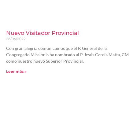
Nuevo Visitador Provincial
28/06/2022
Con gran alegría comunicamos que el P. General de la
Congregatio Missionis ha nombrado al P. Jesús García Matta, CM
como nuestro nuevo Superior Provincial.
Leer más »