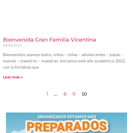
Bienvenida Gran Familia Vicentina
08/03/2022
Bienvenidos seamos todos: niños – niñas – adolescentes – papás –
mamás – maestros – maestras. Iniciamos este año académico 2022,
con la fortaleza que
Leer más »
…
10
1
8
9