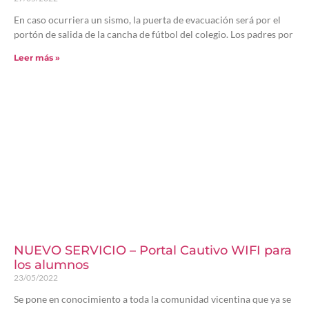
En caso ocurriera un sismo, la puerta de evacuación será por el
portón de salida de la cancha de fútbol del colegio. Los padres por
Leer más »
NUEVO SERVICIO – Portal Cautivo WIFI para
los alumnos
23/05/2022
Se pone en conocimiento a toda la comunidad vicentina que ya se