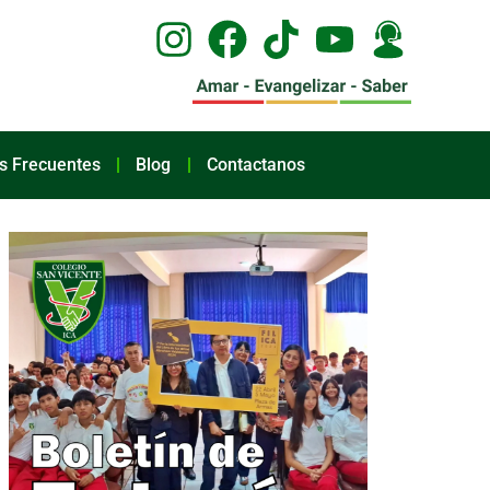
s Frecuentes
Blog
Contactanos