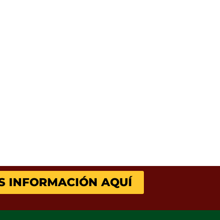
S INFORMACIÓN AQUÍ