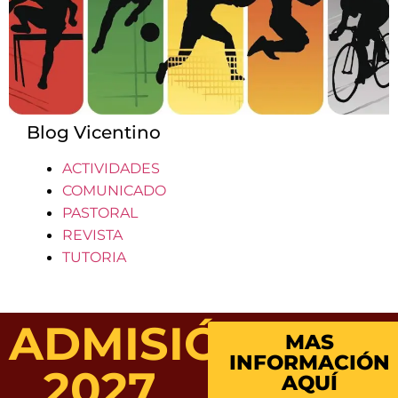
Blog Vicentino
ACTIVIDADES
COMUNICADO
PASTORAL
REVISTA
TUTORIA
ADMISIÓN
MAS
INFORMACIÓN
2027
AQUÍ