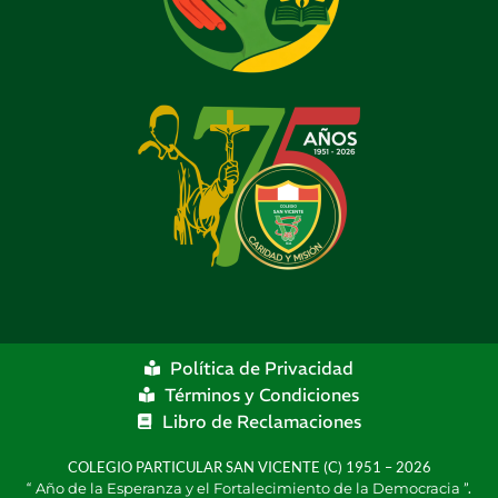
Política de Privacidad
Términos y Condiciones
Libro de Reclamaciones
COLEGIO PARTICULAR SAN VICENTE (C) 1951 – 2026
“
Año de la Esperanza y el Fortalecimiento de la Democracia
”.