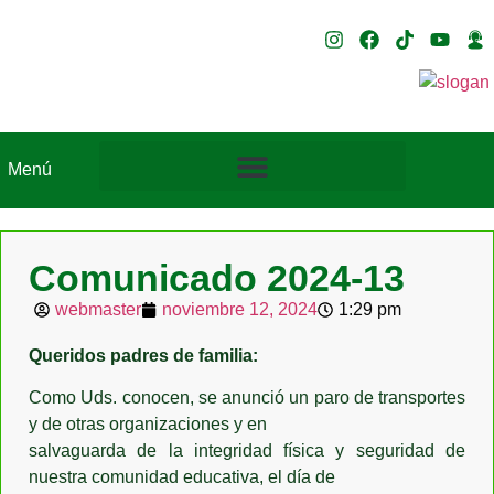
Menú
Comunicado 2024-13
webmaster
noviembre 12, 2024
1:29 pm
Queridos padres de familia:
Como Uds. conocen, se anunció un paro de transportes
y de otras organizaciones y en
salvaguarda de la integridad física y seguridad de
nuestra comunidad educativa, el día de