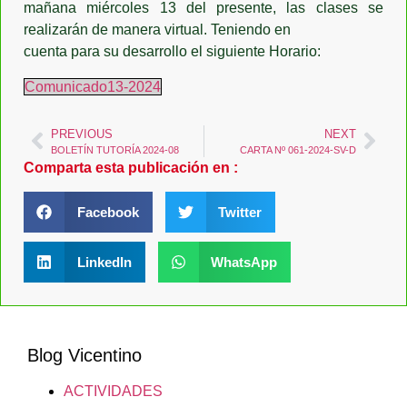
mañana miércoles 13 del presente, las clases se
realizarán de manera virtual. Teniendo en
cuenta para su desarrollo el siguiente Horario:
Comunicado13-2024
PREVIOUS
NEXT
BOLETÍN TUTORÍA 2024-08
CARTA Nº 061-2024-SV-D
Comparta esta publicación en :
Facebook
Twitter
LinkedIn
WhatsApp
Blog Vicentino
ACTIVIDADES