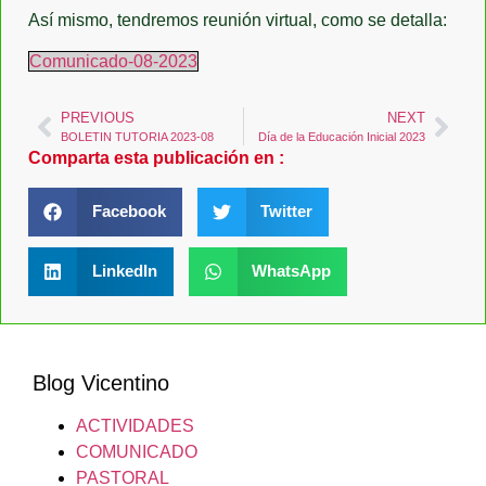
Así mismo, tendremos reunión virtual, como se detalla:
Comunicado-08-2023
PREVIOUS
NEXT
BOLETIN TUTORIA 2023-08
Día de la Educación Inicial 2023
Comparta esta publicación en :
Facebook
Twitter
LinkedIn
WhatsApp
Blog Vicentino
ACTIVIDADES
COMUNICADO
PASTORAL