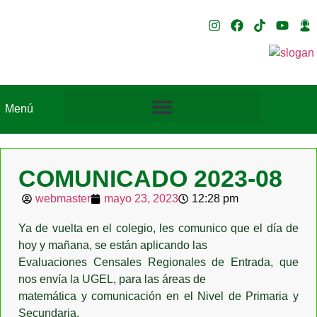
Menú
COMUNICADO 2023-08
webmaster
mayo 23, 2023
12:28 pm
Ya de vuelta en el colegio, les comunico que el día de
hoy y mañana, se están aplicando las
Evaluaciones Censales Regionales de Entrada, que
nos envía la UGEL, para las áreas de
matemática y comunicación en el Nivel de Primaria y
Secundaria.