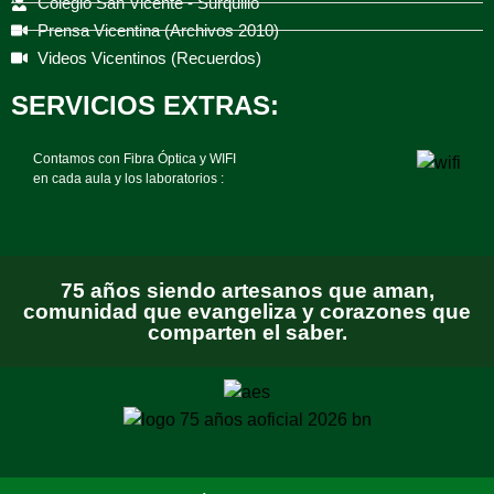
Colegio San Vicente - Surquillo
Prensa Vicentina (Archivos 2010)
Videos Vicentinos (Recuerdos)
SERVICIOS EXTRAS:
Contamos con Fibra Óptica y WIFI
en cada aula y los laboratorios :
75 años siendo artesanos que aman,
comunidad que evangeliza y corazones que
comparten el saber.