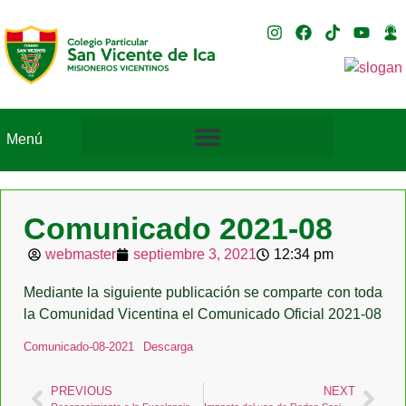
Menú
Comunicado 2021-08
webmaster
septiembre 3, 2021
12:34 pm
Mediante la siguiente publicación se comparte con toda
la Comunidad Vicentina el Comunicado Oficial 2021-08
Comunicado-08-2021
Descarga
PREVIOUS
NEXT