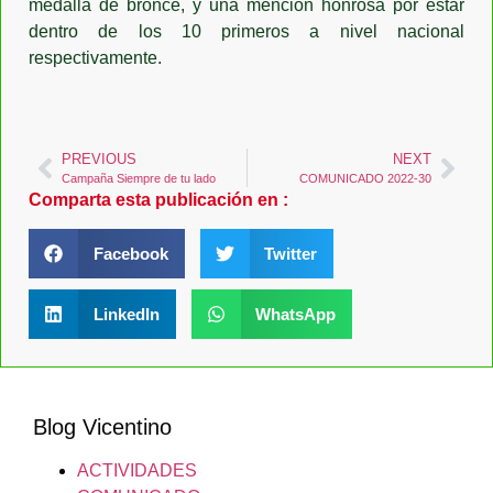
medalla de bronce, y una mención honrosa por estar
dentro de los 10 primeros a nivel nacional
respectivamente.
PREVIOUS
NEXT
Campaña Siempre de tu lado
COMUNICADO 2022-30
Comparta esta publicación en :
Facebook
Twitter
LinkedIn
WhatsApp
Blog Vicentino
ACTIVIDADES