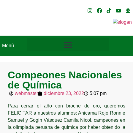
Menú
Compeones Nacionales
de Química
webmaster
diciembre 23, 2022
5:07 pm
Para cerrar el año con broche de oro, queremos
FELICITAR a nuestros alumnos: Anicama Rojo Ronnie
Samuel y Gogin Vásquez Camila Nicol, campeones en
la olimpiada peruana de química por haber obtenido la