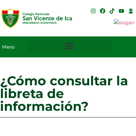
Menú
¿Cómo consultar la
libreta de
información?