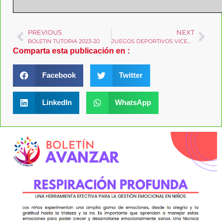
PREVIOUS
NEXT
BOLETIN TUTORIA 2023-20
JUEGOS DEPORTIVOS VICENTINOS 2023
Comparta esta publicación en :
Facebook
Twitter
LinkedIn
WhatsApp