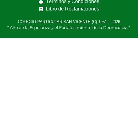
Términos y Condiciones
Libro de Reclamaciones
COLEGIO PARTICULAR SAN VICENTE (C) 1951 – 2026
Año de la Esperanza y el Fortalecimiento de la Democracia
“
”.