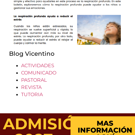
Blog Vicentino
ACTIVIDADES
COMUNICADO
PASTORAL
REVISTA
TUTORIA
ADMISIÓN
MAS
INFORMACIÓN