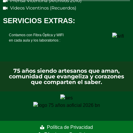
Prensa Vicentina (Archivos 2010)
Videos Vicentinos (Recuerdos)
SERVICIOS EXTRAS:
Contamos con Fibra Óptica y WIFI
en cada aula y los laboratorios :
75 años siendo artesanos que aman,
comunidad que evangeliza y corazones
que comparten el saber.
Política de Privacidad