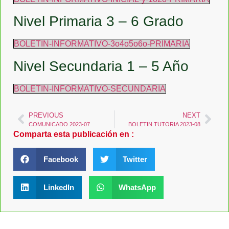
Nivel Primaria 3 – 6 Grado
BOLETIN-INFORMATIVO-3o4o5o6o-PRIMARIA
Nivel Secundaria 1 – 5 Año
BOLETIN-INFORMATIVO-SECUNDARIA
PREVIOUS
NEXT
COMUNICADO 2023-07
BOLETIN TUTORIA 2023-08
Comparta esta publicación en :
Facebook
Twitter
LinkedIn
WhatsApp