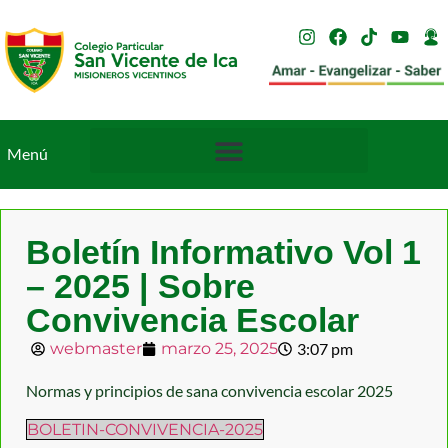
Menú
Boletín Informativo Vol 1
– 2025 | Sobre
Convivencia Escolar
webmaster
marzo 25, 2025
3:07 pm
Normas y principios de sana convivencia escolar 2025
BOLETIN-CONVIVENCIA-2025