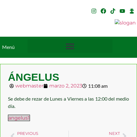
Menú
ÁNGELUS
webmaster
marzo 2, 2023
11:08 am
Se debe de rezar de Lunes a Viernes a las 12:00 del medio
día.
angelus1
PREVIOUS
NEXT