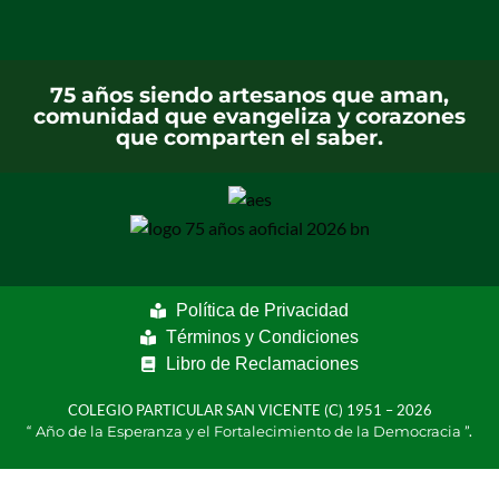
75 años siendo artesanos que aman,
comunidad que evangeliza y corazones
que comparten el saber.
Política de Privacidad
Términos y Condiciones
Libro de Reclamaciones
COLEGIO PARTICULAR SAN VICENTE (C) 1951 – 2026
“
Año de la Esperanza y el Fortalecimiento de la Democracia
”.