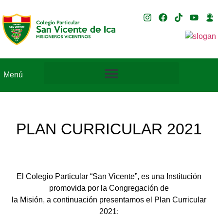
Menú
PLAN CURRICULAR 2021
El Colegio Particular “San Vicente”, es una Institución
promovida por la Congregación de
la Misión, a continuación presentamos el Plan Curricular
2021: