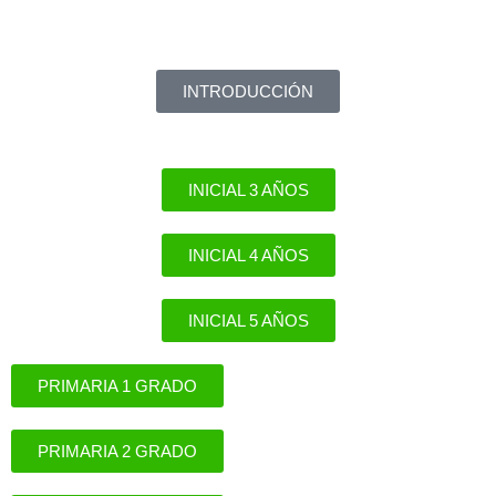
INTRODUCCIÓN
INICIAL 3 AÑOS
INICIAL 4 AÑOS
INICIAL 5 AÑOS
PRIMARIA 1 GRADO
PRIMARIA 2 GRADO