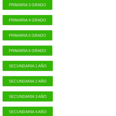
PRIMARIA 3 GRADO
PRIMARIA 4 GRADO
PRIMARIA 5 GRADO
PRIMARIA 6 GRADO
SECUNDARIA 1 AÑO
SECUNDARIA 2 AÑO
SECUNDARIA 3 AÑO
SECUNDARIA 4 AÑO