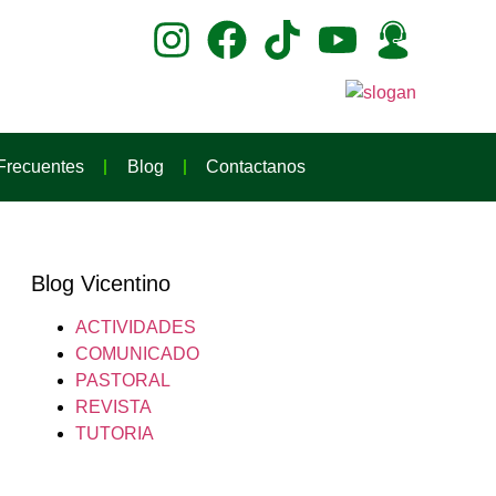
Frecuentes
Blog
Contactanos
Blog Vicentino
ACTIVIDADES
COMUNICADO
PASTORAL
REVISTA
TUTORIA