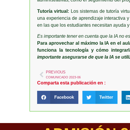
Tutoría virtual:
Los sistemas de tutoría virt
una experiencia de aprendizaje interactiva y
en las que los estudiantes necesitan ayuda y
Es importante tener en cuenta que la IA no e
Para aprovechar al máximo la IA en el a
funciona la tecnología y cómo integra
importante asegurarse de que la IA se util
PREVIOUS
COMUNICADO 2023-06
Comparta esta publicación en :
Facebook
Twitter