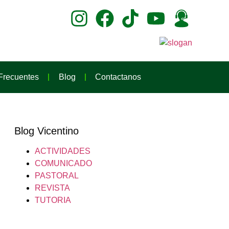
Frecuentes
Blog
Contactanos
Blog Vicentino
ACTIVIDADES
COMUNICADO
PASTORAL
REVISTA
TUTORIA