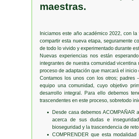
maestras.
Iniciamos este año académico 2022, con la 
compartir esta nueva etapa, seguramente c
de todo lo vivido y experimentado durante es
Nuevas experiencias nos están esperando
integrantes de nuestra comunidad vicentin
proceso de adaptación que marcará el inicio 
Contamos los unos con los otros; padres
equipo una comunidad, cuyo objetivo primo
desarrollo integral. Para ello debemos te
trascendentes en este proceso, sobretodo ini
Desde casa debemos ACOMPAÑAR a nue
acerca de sus dudas e inseguridad
bioseguridad y la trascendencia de reto
COMPRENDER que esta modalidad de 