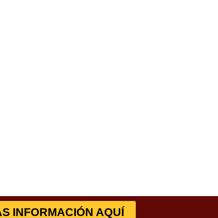
S INFORMACIÓN AQUÍ